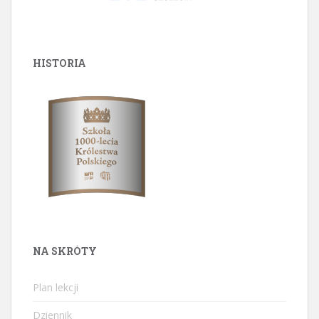
HISTORIA
NA SKRÓTY
Plan lekcji
Dziennik