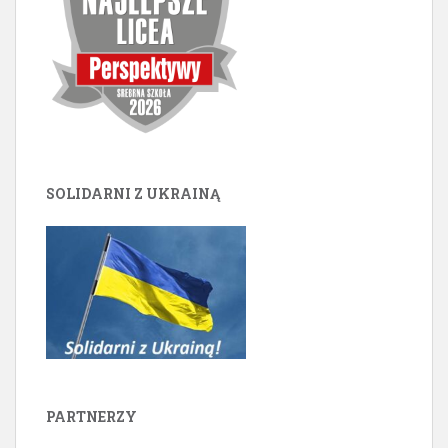
SOLIDARNI Z UKRAINĄ
PARTNERZY