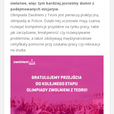
niełatwe, więc tym bardziej jesteśmy dumni z
podejmowanych inicjatyw.
Olimpiada Zwolnieni z Teorii jest pierwszą praktyczną
olimpiadą w Polsce. Dzięki niej uczniowie mają szansę
rozwijać kompetencje przydatne na rynku pracy, takie
jak zarządzanie, kreatywność czy rozwiązywanie
problemów, a także zdobywają międzynarodowe
certyfikaty pomocne przy szukaniu pracy czy rekrutacji
na studia.