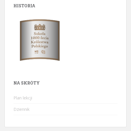
HISTORIA
NA SKRÓTY
Plan lekcji
Dziennik