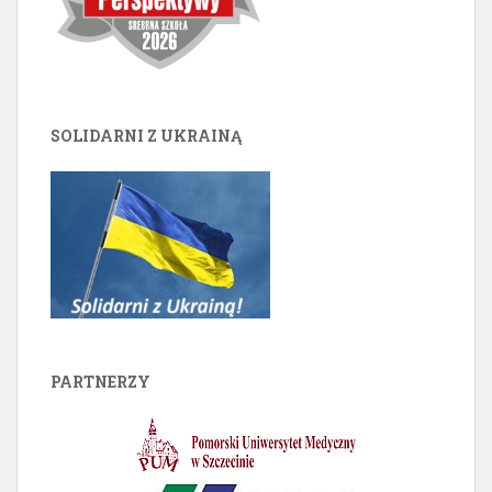
SOLIDARNI Z UKRAINĄ
PARTNERZY