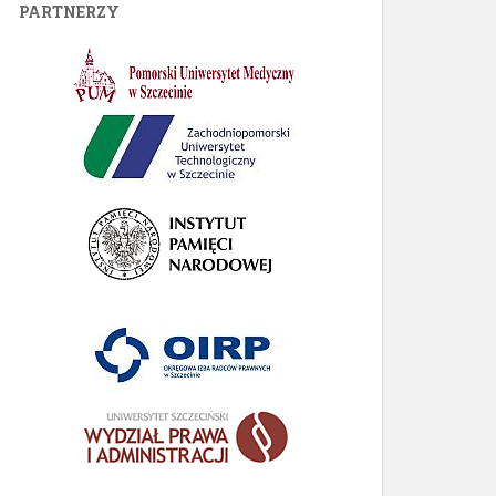
PARTNERZY