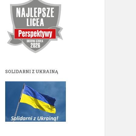
SOLIDARNI Z UKRAINĄ