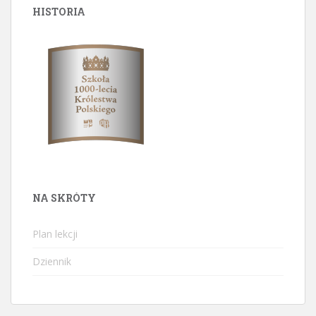
HISTORIA
NA SKRÓTY
Plan lekcji
Dziennik