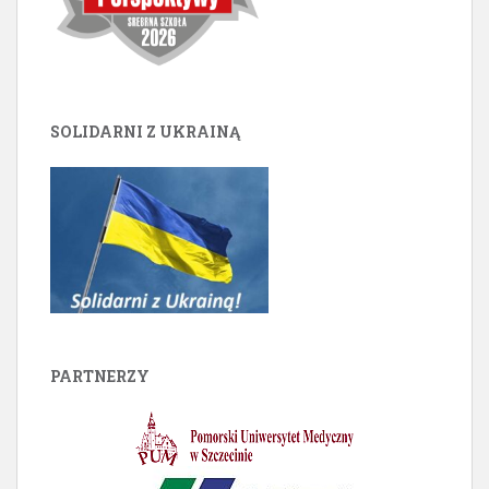
SOLIDARNI Z UKRAINĄ
PARTNERZY