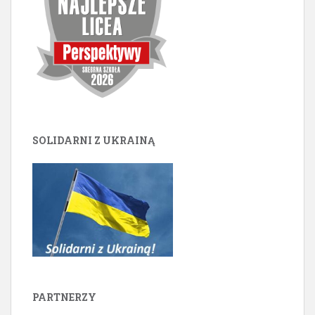
SOLIDARNI Z UKRAINĄ
PARTNERZY