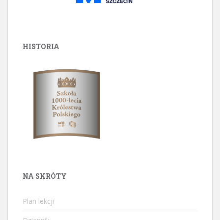
HISTORIA
NA SKRÓTY
Plan lekcji